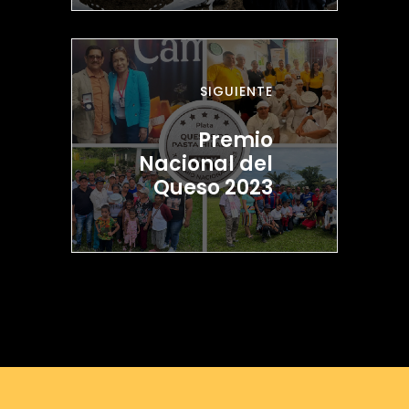
SIGUIENTE
Premio
Nacional del
Queso 2023