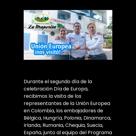
Durante el segundo día de la
celebración Día de Europa,
recibimos la visita de los
representantes de la Unión Europea
en Colombia, los embajadores de
Bélgica, Hungría, Polonia, Dinamarca,
Irlanda, Rumania, Chequia, Suecia,
España, junto al equipo del Programa