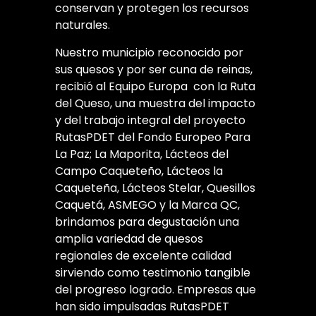
conservan y protegen los recursos
naturales.
Nuestro municipio reconocido por
sus quesos y por ser cuna de reinas,
recibió al Equipo Europa con la Ruta
del Queso, una muestra del impacto
y del trabajo integral del proyecto
RutasPDET del Fondo Europeo Para
La Paz; La Maporita, Lácteos del
Campo Caqueteño, Lácteos la
Caqueteña, Lácteos Stelar, Quesillos
Caquetá, ASMEGO y la Marca QC,
brindamos para degustación una
amplia variedad de quesos
regionales de excelente calidad
sirviendo como testimonio tangible
del progreso logrado. Empresas que
han sido impulsadas RutasPDET