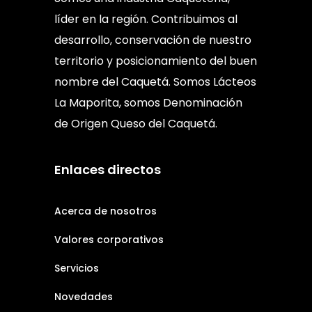
líder en la región. Contribuimos al
desarrollo, conservación de nuestro
territorio y posicionamiento del buen
nombre del Caquetá. Somos Lácteos
La Maporita, somos Denominación
de Origen Queso del Caquetá.
Enlaces directos
Acerca de nosotros
Valores corporativos
Servicios
Novedades