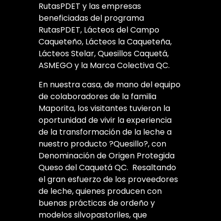
RutasPDET y las empresas
beneficiadas del programa
RutasPDET, Lácteos del Campo
Caqueteño, Lácteos la Caqueteña,
Lácteos Stelar, Quesillos Caquetá,
ASMEGO y la Marca Colectiva QC.
En nuestra casa, de mano del equipo
de colaboradores de la familia
Maporita, los visitantes tuvieron la
oportunidad de vivir la experiencia
de la transformación de la leche a
nuestro producto ?Quesillo?, con
Denominación de Origen Protegida
Queso del Caquetá QC. Resaltando
el gran esfuerzo de los proveedores
de leche, quienes producen con
buenas prácticas de ordeño y
modelos silvopastoriles, que