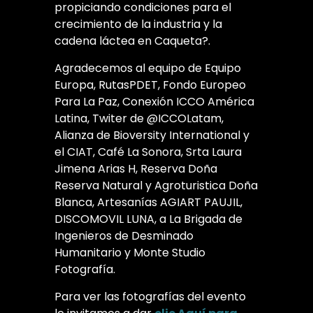
propiciando condiciones para el
crecimiento de la industria y la
cadena láctea en Caqueta?.
Agradecemos al equipo de Equipo
Europa, RutasPDET, Fondo Europeo
Para La Paz, Conexión ICCO América
Latina, Twiter de @ICCOLatam,
Alianza de Bioversity International y
el CIAT, Café La Sonora, Srta Laura
Jimena Arias H, Reserva Doña
Reserva Natural y Agroturistica Doña
Blanca, Artesanías AGIART PAUJIL,
DISCOMOVIL LUNA, a La Brigada de
Ingenieros de Desminado
Humanitario y Monte Studio
Fotografía.
Para ver las fotografías del evento