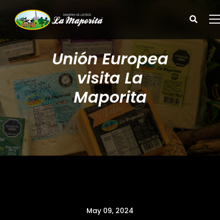
Unión Europea
visita La
Maporita
May 09, 2024