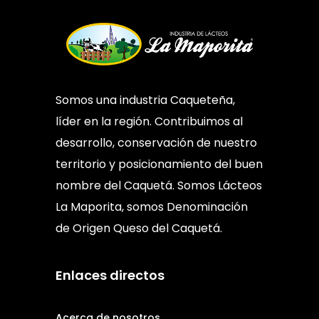
Somos una industria Caqueteña,
líder en la región. Contribuimos al
desarrollo, conservación de nuestro
territorio y posicionamiento del buen
nombre del Caquetá. Somos Lácteos
La Maporita, somos Denominación
de Origen Queso del Caquetá.
Enlaces directos
Acerca de nosotros