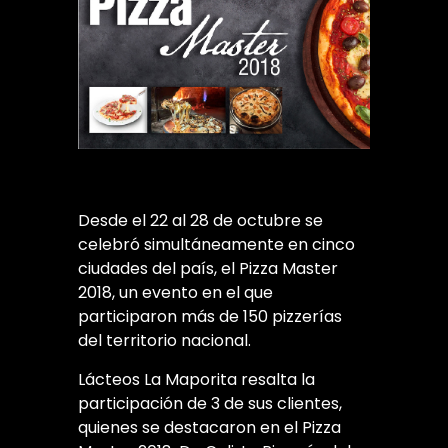
Desde el 22 al 28 de octubre se
celebró simultáneamente en cinco
ciudades del país, el Pizza Master
2018, un evento en el que
participaron más de 150 pizzerías
del territorio nacional.
Lácteos La Maporita resalta la
participación de 3 de sus clientes,
quienes se destacaron en el Pizza