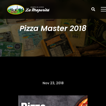
Pizza Master 2018
Nov 23, 2018