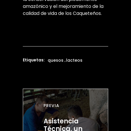
amazónico y el mejoramiento de la
calidad de vida de los Caqueteños.
Etiquetas:
quesos
lacteos
PREVIA
Asistencia
Técnica, un