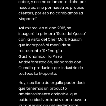
sabor, y eso no solamente dicho por
nosotros, sino por nuestros propios
clientes, por eso no cambiamos La
Maporita".
Así mismo, en el año 2016, se
inauguró la primera "Ruta del Queso"
con la visita del Chef Mark Rausch,
que incorporó al menú de su
restaurante "R-Energía
Gastronómica", la Pizza
Antideforestación, elaborada con
Quesillo producido por Industria de
Lácteos La Maporita.
Hoy, nos llena de orgullo poder decir
que tenemos un producto
ambientalmente amigable, que
cuida la biodiversidad y contribuye a
la conservación del piedemonte