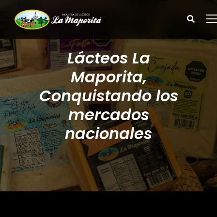
Lácteos La
Maporita,
Conquistando los
mercados
nacionales