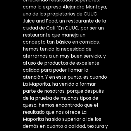
como lo expresa Alejandro Montoya,
uno de los propietarios de CUUC
Juice and Food, un restaurante de la
ciudad de Cali. "En CUUC, por ser un
restaurante que maneja un
concepto tan básico en comidas,
hemos tenido la necesidad de
aferrarnos a un muy buen servicio, y
al uso de productos de excelente
calidad para poder llamar la
atención. Y en este punto, es cuando
La Maporita, ha venido a formar
parte de nosotros, porque después
de la prueba de muchos tipos de
queso, hemos encontrado que el
resultado que nos ofrece La
Maporita ha sido superior al de los
demás en cuanto a calidad, textura y