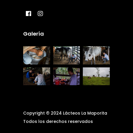
Galería
Copyright © 2024 Lácteos La Maporita
Todos los derechos reservados