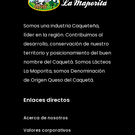
Somos una industria Caqueteña,
líder en la región. Contribuimos al
desarrollo, conservación de nuestro
territorio y posicionamiento del buen
nombre del Caquetá. Somos Lácteos
La Maporita, somos Denominación
de Origen Queso del Caquetá.
Enlaces directos
Acerca de nosotros
Valores corporativos