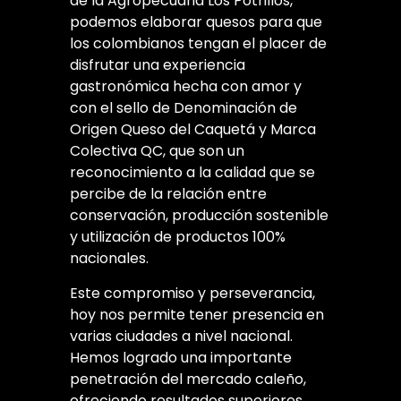
de la Agropecuaria Los Potrillos,
podemos elaborar quesos para que
los colombianos tengan el placer de
disfrutar una experiencia
gastronómica hecha con amor y
con el sello de Denominación de
Origen Queso del Caquetá y Marca
Colectiva QC, que son un
reconocimiento a la calidad que se
percibe de la relación entre
conservación, producción sostenible
y utilización de productos 100%
nacionales.
Este compromiso y perseverancia,
hoy nos permite tener presencia en
varias ciudades a nivel nacional.
Hemos logrado una importante
penetración del mercado caleño,
ofreciendo resultados superiores,