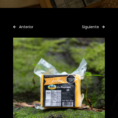
Anterior
Siguiente