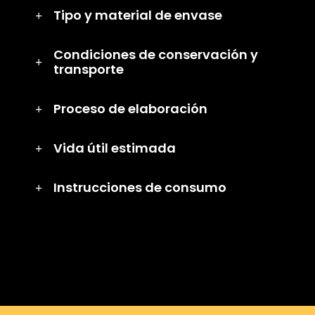
Tipo y material de envase
Condiciones de conservación y
transporte
Proceso de elaboración
Vida útil estimada
Instrucciones de consumo