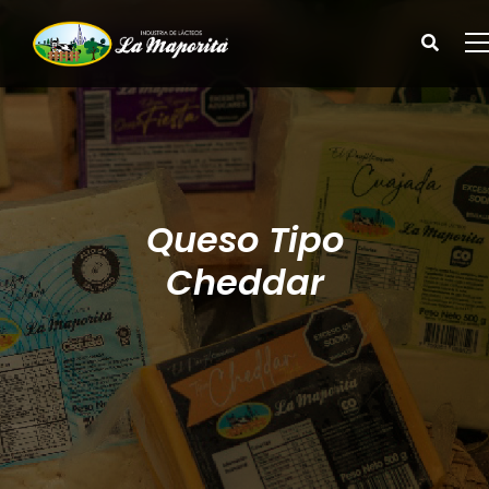
Queso Tipo
Cheddar