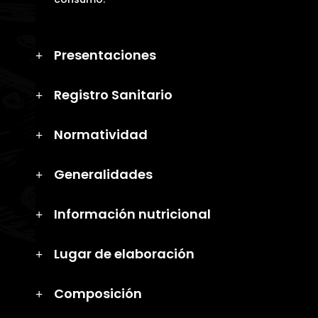
Presentaciones
Registro Sanitario
Normatividad
Generalidades
Información nutricional
Lugar de elaboración
Composición