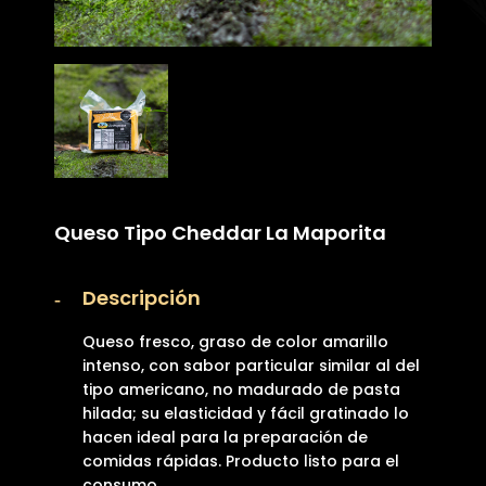
Queso Tipo Cheddar La Maporita
Descripción
Queso fresco, graso de color amarillo
intenso, con sabor particular similar al del
tipo americano, no madurado de pasta
hilada; su elasticidad y fácil gratinado lo
hacen ideal para la preparación de
comidas rápidas. Producto listo para el
consumo.