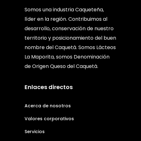
Somos una industria Caqueteña,
líder en la región. Contribuimos al
desarrollo, conservación de nuestro
territorio y posicionamiento del buen
nombre del Caquetá. Somos Lácteos
La Maporita, somos Denominación
de Origen Queso del Caquetá.
Enlaces directos
Acerca de nosotros
Valores corporativos
Servicios